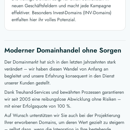
neuen Geschäftsfeldern und macht jede Kampagne
effektiver. Besonders Invest-Domains (INV-Domains)
entfalten hier ihr volles Potenzial.
Moderner Domainhandel ohne Sorgen
Der Domainmarkt hat sich in den letzten Jahrzehnten stark
verändert – wir haben diesen Wandel von Anfang an
begleitet und unsere Erfahrung konsequent in den Dienst
unserer Kunden gestellt.
Dank Treuhand-Services und bewährten Prozessen garantieren
wir seit 2005 eine reibungslose Abwicklung ohne Risiken –
mit einer Erfolgsquote von 100 %.
Auf Wunsch unterstützen wir Sie auch bei der Projektierung
Ihrer erworbenen Domains, um deren Wert gezielt zu steigern
– selbst dann, wenn die Integration in Ihre bestehende