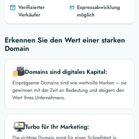
Verifizierter
Expressabwicklung
Verkäufer
möglich
Erkennen Sie den Wert einer starken
Domain
Domains sind digitales Kapital:
Einprägsame Domains sind wie wertvolle Marken – sie
gewinnen mit der Zeit an Bedeutung und steigern den
Wert Ihres Unternehmens.
Turbo für Ihr Marketing:
Die richtige Domain sorgt für einen Schnellstart in