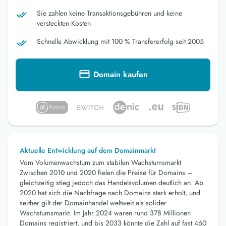
Sie zahlen keine Transaktionsgebühren und keine
versteckten Kosten
Schnelle Abwicklung mit 100 % Transfererfolg seit 2005
Domain kaufen
Aktuelle Entwicklung auf dem Domainmarkt
Vom Volumenwachstum zum stabilen Wachstumsmarkt
Zwischen 2010 und 2020 fielen die Preise für Domains –
gleichzeitig stieg jedoch das Handelsvolumen deutlich an. Ab
2020 hat sich die Nachfrage nach Domains stark erholt, und
seither gilt der Domainhandel weltweit als solider
Wachstumsmarkt. Im Jahr 2024 waren rund 378 Millionen
Domains registriert, und bis 2033 könnte die Zahl auf fast 460