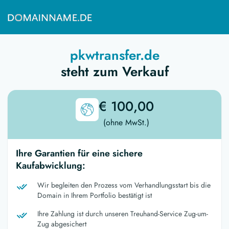
pkwtransfer.de
steht zum Verkauf
€ 100,00
(ohne MwSt.)
Ihre Garantien für eine sichere
Kaufabwicklung:
Wir begleiten den Prozess vom Verhandlungsstart bis die
Domain in Ihrem Portfolio bestätigt ist
Ihre Zahlung ist durch unseren Treuhand-Service Zug-um-
Zug abgesichert